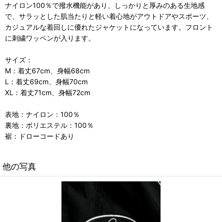
ナイロン100％で撥水機能があり、しっかりと厚みのある生地感
で、サラッとした肌当たりと軽い着心地がアウトドアやスポーツ、
カジュアルな着回しに優れたジャケットになっています。フロント
に刺繍ワッペンが入ります。
サイズ：
M：着丈67cm、身幅68cm
L：着丈69cm、身幅70cm
XL：着丈71cm、身幅72cm
表地：ナイロン：100％
裏地：ポリエステル：100％
裾：ドローコードあり
他の写真