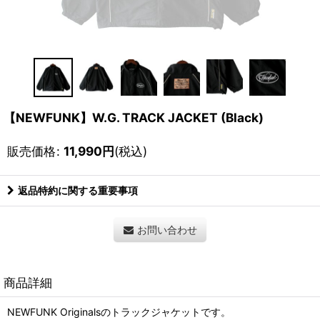
【NEWFUNK】W.G. TRACK JACKET (Black)
販売価格
:
11,990
円
(税込)
返品特約に関する重要事項
お問い合わせ
商品詳細
NEWFUNK Originalsのトラックジャケットです。