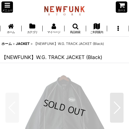
メニュー
カート
ホーム
カテゴリ
マイページ
商品検索
ご利用案内
ホーム
>
JACKET
>
【NEWFUNK】W.G. TRACK JACKET (Black)
【NEWFUNK】W.G. TRACK JACKET (Black)