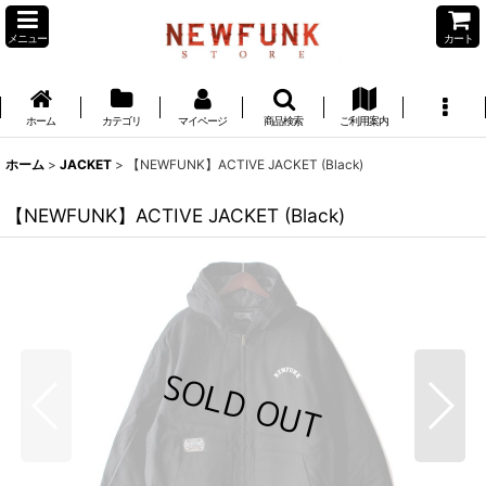
メニュー
カート
ホーム
カテゴリ
マイページ
商品検索
ご利用案内
ホーム
>
JACKET
>
【NEWFUNK】ACTIVE JACKET (Black)
【NEWFUNK】ACTIVE JACKET (Black)