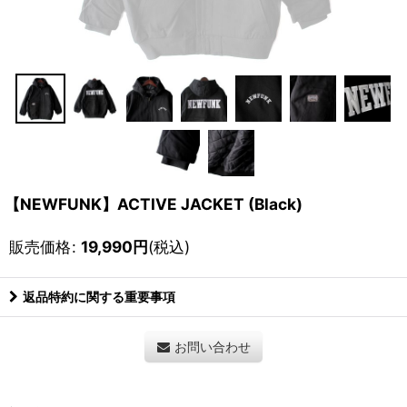
【NEWFUNK】ACTIVE JACKET (Black)
販売価格
:
19,990
円
(税込)
返品特約に関する重要事項
お問い合わせ