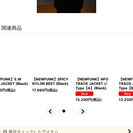
関連商品
【NEWFUNK】SPICY
【NEWFUNK】NFO
【NEWFUNK】NFO
NYLON BEST (Black)
TRACK JACKET //
TRACK JACKET //
Type【A】(Black)
Type【B】(Black)
17,980
円
(税込)
13,200
円
(税込)
13,200
円
(税込)
最近チェックしたアイテム