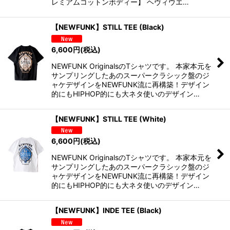
レミアムコットンボディー】 ヘヴィウエ…
【NEWFUNK】STILL TEE (Black)
6,600
円
(税込)
NEWFUNK OriginalsのTシャツです。 本家本元を
サンプリングしたあのスーパークラシック盤のジ
ャケデザインをNEWFUNK流に再構築！デザイン
的にもHIPHOP的にも大ネタ使いのデザイン…
【NEWFUNK】STILL TEE (White)
6,600
円
(税込)
NEWFUNK OriginalsのTシャツです。 本家本元を
サンプリングしたあのスーパークラシック盤のジ
ャケデザインをNEWFUNK流に再構築！デザイン
的にもHIPHOP的にも大ネタ使いのデザイン…
【NEWFUNK】INDE TEE (Black)