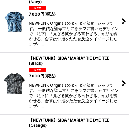
(Navy)
7,000
円
(税込)
NEWFUNK Originalsのタイダイ染めTシャツで
す。 一般的な聖母マリアをラフに書いたデザイン
で、足下に「見ざる聞かざる言わざる」が顔を覗
かせる。合掌は中指をたたせ反逆をイメージした
デザイ…
【NEWFUNK】SIBA "MARIA" TIE DYE TEE
(Black)
7,000
円
(税込)
NEWFUNK Originalsのタイダイ染めTシャツで
す。 一般的な聖母マリアをラフに書いたデザイン
で、足下に「見ざる聞かざる言わざる」が顔を覗
かせる。合掌は中指をたたせ反逆をイメージした
デザイ…
【NEWFUNK】SIBA "MARIA" TIE DYE TEE
(Orange)