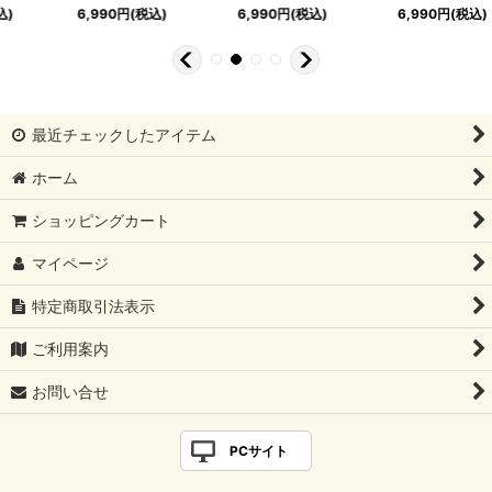
6,990
円
(税込)
6,990
円
(税込)
6,990
円
(税込)
最近チェックしたアイテム
ホーム
ショッピングカート
マイページ
特定商取引法表示
ご利用案内
お問い合せ
PCサイト