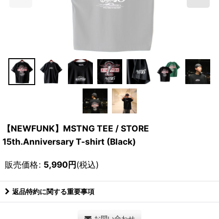
【NEWFUNK】MSTNG TEE / STORE
15th.Anniversary T-shirt (Black)
販売価格
:
5,990
円
(税込)
返品特約に関する重要事項
お問い合わせ