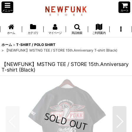
メニュー
カート
ホーム
カテゴリ
マイページ
商品検索
ご利用案内
ホーム
>
T-SHIRT / POLO SHIRT
>
【NEWFUNK】MSTNG TEE / STORE 15th.Anniversary T-shirt (Black)
【NEWFUNK】MSTNG TEE / STORE 15th.Anniversary
T-shirt (Black)