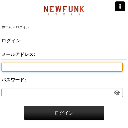
ホーム
>
ログイン
ログイン
メールアドレス
:
パスワード
:
ログイン