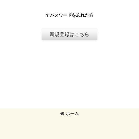
パスワードを忘れた方
新規登録はこちら
ホーム