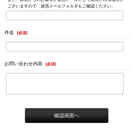
ございますので、迷惑メールフォルダもご確認ください。
件名
[
必須
]
お問い合わせ内容
[
必須
]
確認画面へ