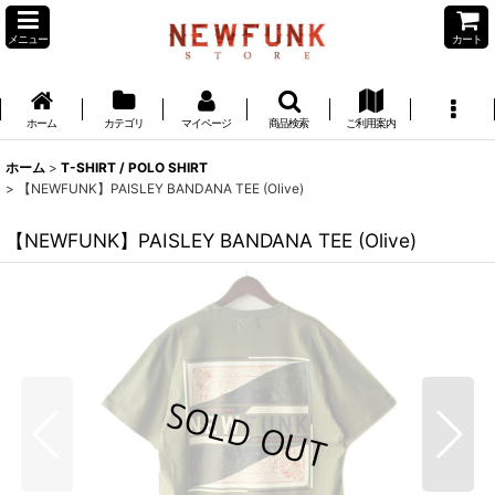
メニュー
カート
ホーム
カテゴリ
マイページ
商品検索
ご利用案内
ホーム
>
T-SHIRT / POLO SHIRT
>
【NEWFUNK】PAISLEY BANDANA TEE (Olive)
【NEWFUNK】PAISLEY BANDANA TEE (Olive)