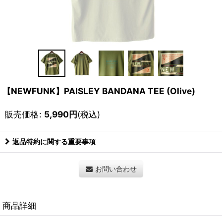
【NEWFUNK】PAISLEY BANDANA TEE (Olive)
販売価格
:
5,990
円
(税込)
返品特約に関する重要事項
お問い合わせ
商品詳細