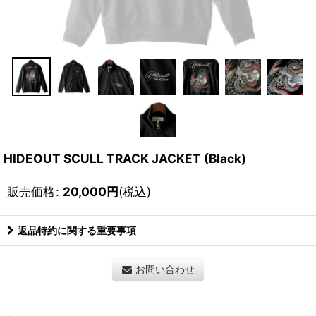
HIDEOUT SCULL TRACK JACKET (Black)
販売価格
:
20,000
円
(税込)
返品特約に関する重要事項
お問い合わせ