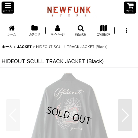
メニュー
カート
ホーム
カテゴリ
マイページ
商品検索
ご利用案内
ホーム
>
JACKET
>
HIDEOUT SCULL TRACK JACKET (Black)
HIDEOUT SCULL TRACK JACKET (Black)