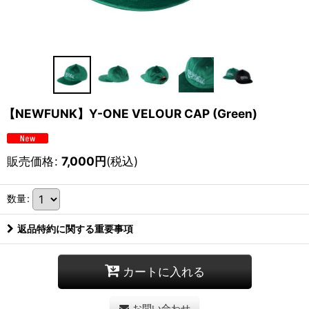
【NEWFUNK】Y-ONE VELOUR CAP (Green)
販売価格
:
7,000
円
(税込)
数量
:
返品特約に関する重要事項
カートに入れる
お問い合わせ