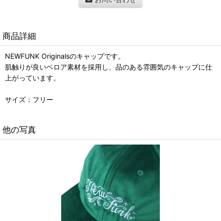
商品詳細
NEWFUNK Originalsのキャップです。
肌触りが良いベロア素材を採用し、品のある雰囲気のキャップに仕
上がっています。
サイズ：フリー
他の写真