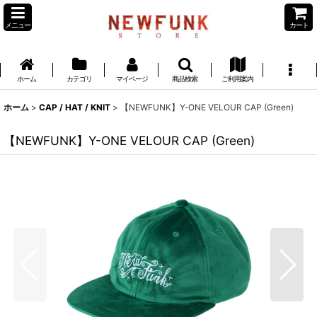
メニュー
カート
ホーム
カテゴリ
マイページ
商品検索
ご利用案内
ホーム
>
CAP / HAT / KNIT
>
【NEWFUNK】Y-ONE VELOUR CAP (Green)
【NEWFUNK】Y-ONE VELOUR CAP (Green)