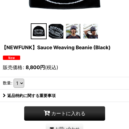
【NEWFUNK】Sauce Weaving Beanie (Black)
販売価格
:
8,800
円
(税込)
数量
:
返品特約に関する重要事項
カートに入れる
お問い合わせ