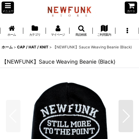
メニュー
カート
ホーム
カテゴリ
マイページ
商品検索
ご利用案内
ホーム
>
CAP / HAT / KNIT
>
【NEWFUNK】Sauce Weaving Beanie (Black)
【NEWFUNK】Sauce Weaving Beanie (Black)