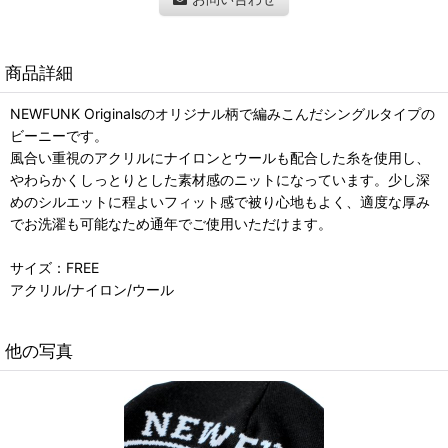
商品詳細
NEWFUNK Originalsのオリジナル柄で編みこんだシングルタイプの
ビーニーです。
風合い重視のアクリルにナイロンとウールも配合した糸を使用し、
やわらかくしっとりとした素材感のニットになっています。少し深
めのシルエットに程よいフィット感で被り心地もよく、適度な厚み
でお洗濯も可能なため通年でご使用いただけます。
サイズ：FREE
アクリル/ナイロン/ウール
他の写真