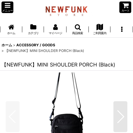
メニュー
カート
ホーム
カテゴリ
マイページ
商品検索
ご利用案内
ホーム
>
ACCESSORY / GOODS
>
【NEWFUNK】MINI SHOULDER PORCH (Black)
【NEWFUNK】MINI SHOULDER PORCH (Black)