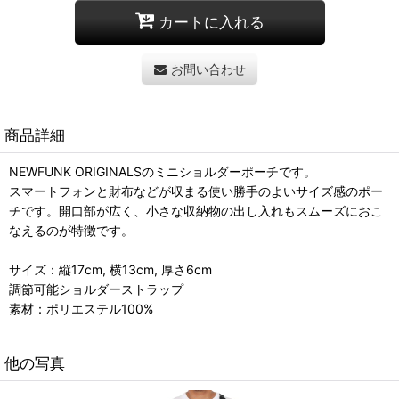
カートに入れる
お問い合わせ
商品詳細
NEWFUNK ORIGINALSのミニショルダーポーチです。
スマートフォンと財布などが収まる使い勝手のよいサイズ感のポー
チです。開口部が広く、小さな収納物の出し入れもスムーズにおこ
なえるのが特徴です。
サイズ：縦17cm, 横13cm, 厚さ6cm
調節可能ショルダーストラップ
素材：ポリエステル100%
他の写真