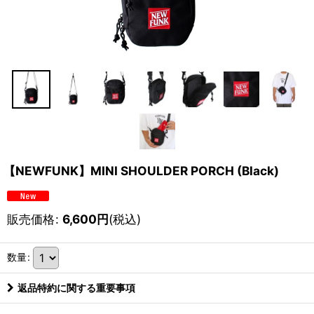
【NEWFUNK】MINI SHOULDER PORCH (Black)
販売価格
:
6,600
円
(税込)
数量
:
返品特約に関する重要事項