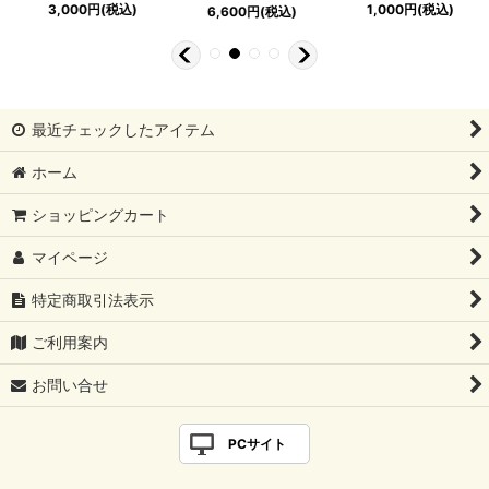
3,000
円
(税込)
1,000
円
(税込)
6,600
円
(税込)
最近チェックしたアイテム
ホーム
ショッピングカート
マイページ
特定商取引法表示
ご利用案内
お問い合せ
PCサイト