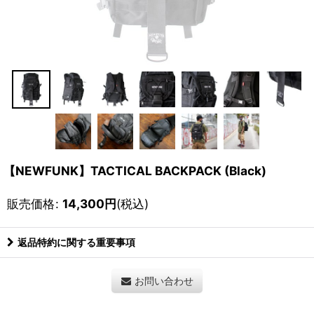
【NEWFUNK】TACTICAL BACKPACK (Black)
販売価格
:
14,300
円
(税込)
返品特約に関する重要事項
お問い合わせ