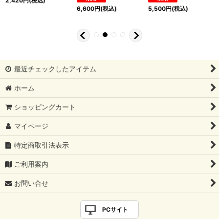
2,420
円
(税込)
6,600
円
(税込)
5,500
円
(税込)
最近チェックしたアイテム
ホーム
ショッピングカート
マイページ
特定商取引法表示
ご利用案内
お問い合せ
PCサイト