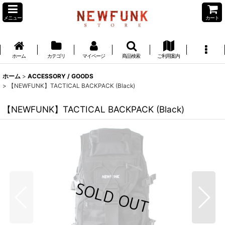
メニュー
カート
ホーム
カテゴリ
マイページ
商品検索
ご利用案内
ホーム
>
ACCESSORY / GOODS
>
【NEWFUNK】TACTICAL BACKPACK (Black)
【NEWFUNK】TACTICAL BACKPACK (Black)