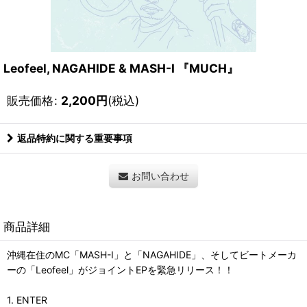
Leofeel, NAGAHIDE & MASH-I 『MUCH』
販売価格
:
2,200
円
(税込)
返品特約に関する重要事項
お問い合わせ
商品詳細
沖縄在住のMC「MASH-I」と「NAGAHIDE」、そしてビートメーカ
ーの「Leofeel」がジョイントEPを緊急リリース！！
1. ENTER