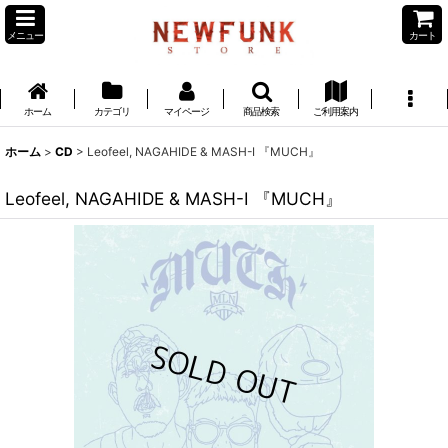
メニュー
カート
ホーム
カテゴリ
マイページ
商品検索
ご利用案内
ホーム
>
CD
>
Leofeel, NAGAHIDE & MASH-I 『MUCH』
Leofeel, NAGAHIDE & MASH-I 『MUCH』