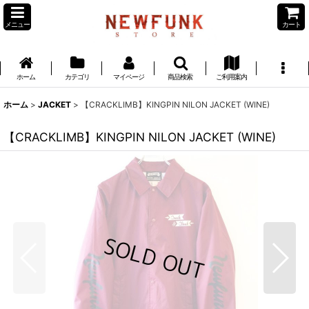
メニュー
カート
ホーム
カテゴリ
マイページ
商品検索
ご利用案内
ホーム
>
JACKET
>
【CRACKLIMB】KINGPIN NILON JACKET (WINE)
【CRACKLIMB】KINGPIN NILON JACKET (WINE)