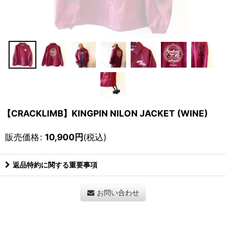
【CRACKLIMB】KINGPIN NILON JACKET (WINE)
販売価格
:
10,900
円
(税込)
返品特約に関する重要事項
お問い合わせ