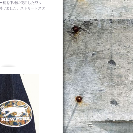
リー柄を下地に使用したワッ
付けました。ストリートスタ