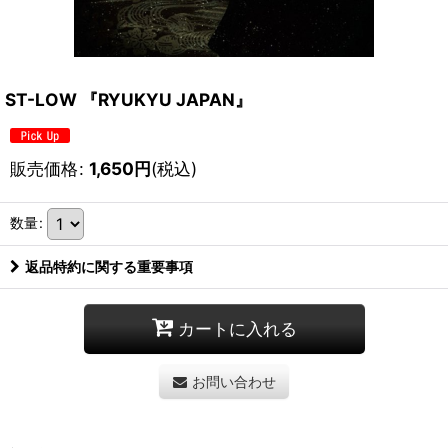
ST-LOW 『RYUKYU JAPAN』
販売価格
:
1,650
円
(税込)
数量
:
返品特約に関する重要事項
カートに入れる
お問い合わせ