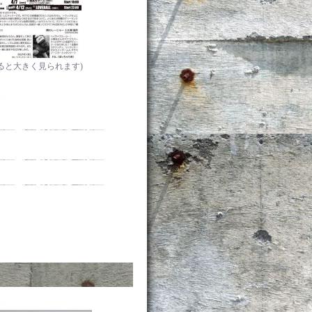
ると大きく見られます)