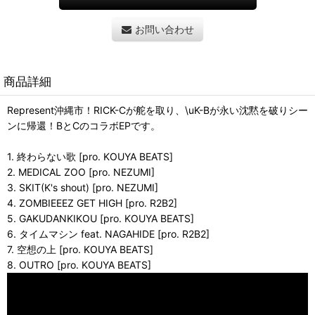
お問い合わせ
商品詳細
Represent沖縄市！RICK-Cが舵を取り、\uK-Bが永い沈黙を破りシー
ンに帰還！BとCのコラボEPです。
1. 終わらない歌 [pro. KOUYA BEATS]
2. MEDICAL ZOO [pro. NEZUMI]
3. SKIT(K's shout) [pro. NEZUMI]
4. ZOMBIEEEZ GET HIGH [pro. R2B2]
5. GAKUDANKIKOU [pro. KOUYA BEATS]
6. タイムマシン feat. NAGAHIDE [pro. R2B2]
7. 空想の上 [pro. KOUYA BEATS]
8. OUTRO [pro. KOUYA BEATS]