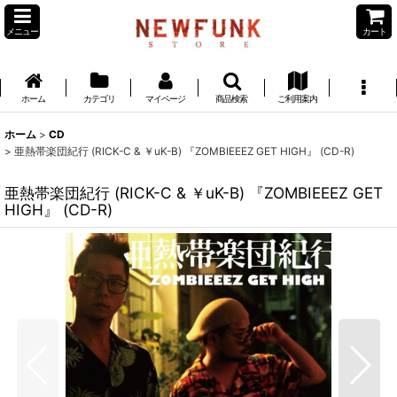
メニュー
カート
ホーム
カテゴリ
マイページ
商品検索
ご利用案内
ホーム
>
CD
>
亜熱帯楽団紀行 (RICK-C & ￥uK-B) 『ZOMBIEEEZ GET HIGH』 (CD-R)
亜熱帯楽団紀行 (RICK-C & ￥uK-B) 『ZOMBIEEEZ GET
HIGH』 (CD-R)