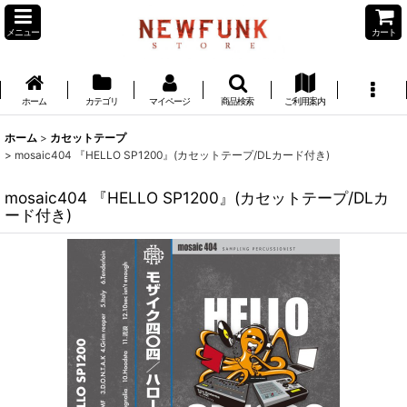
メニュー
カート
ホーム
カテゴリ
マイページ
商品検索
ご利用案内
ホーム
>
カセットテープ
>
mosaic404 『HELLO SP1200』(カセットテープ/DLカード付き)
mosaic404 『HELLO SP1200』(カセットテープ/DLカ
ード付き)