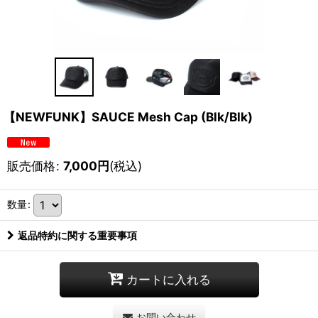
【NEWFUNK】SAUCE Mesh Cap (Blk/Blk)
販売価格
:
7,000
円
(税込)
数量
:
返品特約に関する重要事項
カートに入れる
お問い合わせ