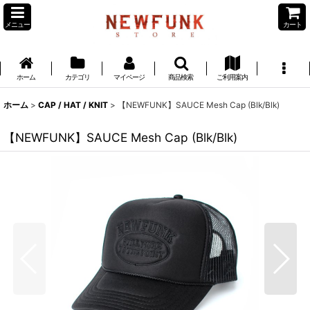
メニュー
カート
ホーム
カテゴリ
マイページ
商品検索
ご利用案内
ホーム
>
CAP / HAT / KNIT
>
【NEWFUNK】SAUCE Mesh Cap (Blk/Blk)
【NEWFUNK】SAUCE Mesh Cap (Blk/Blk)