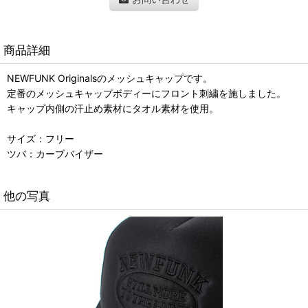
商品詳細
NEWFUNK Originalsのメッシュキャップです。
定番のメッシュキャップボディーにフロント刺繍を施しました。
キャップ内側の汗止め素材にタオル素材を使用。
サイズ：フリー
ツバ：カーブバイザー
他の写真