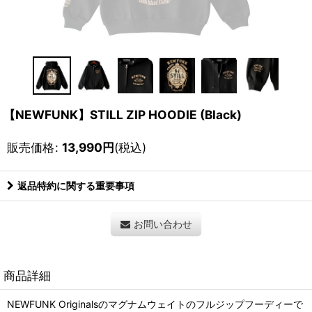
【NEWFUNK】STILL ZIP HOODIE (Black)
販売価格
:
13,990
円
(税込)
返品特約に関する重要事項
お問い合わせ
商品詳細
NEWFUNK Originalsのマグナムウェイトのフルジップフーディーで