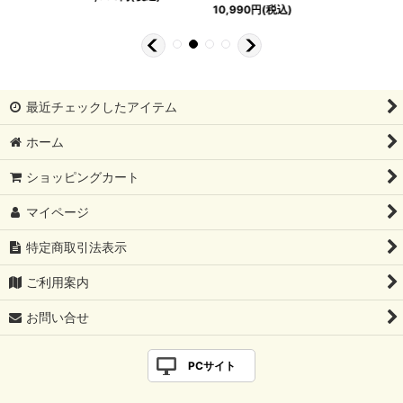
10,990
円
(税込)
最近チェックしたアイテム
ホーム
ショッピングカート
マイページ
特定商取引法表示
ご利用案内
お問い合せ
PCサイト