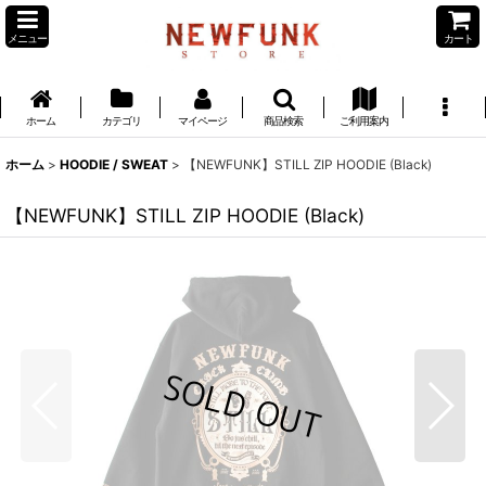
メニュー
カート
ホーム
カテゴリ
マイページ
商品検索
ご利用案内
ホーム
>
HOODIE / SWEAT
>
【NEWFUNK】STILL ZIP HOODIE (Black)
【NEWFUNK】STILL ZIP HOODIE (Black)