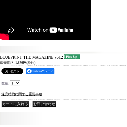
BLUEPRINT THE MAGAZINE vol.2
販売価格
:
1,870円
(税込)
Facebookでシェア
数量
:
返品特約に関する重要事項
｜