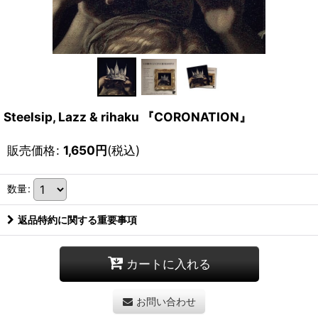
Steelsip, Lazz & rihaku 『CORONATION』
販売価格
:
1,650
円
(税込)
数量
:
返品特約に関する重要事項
カートに入れる
お問い合わせ