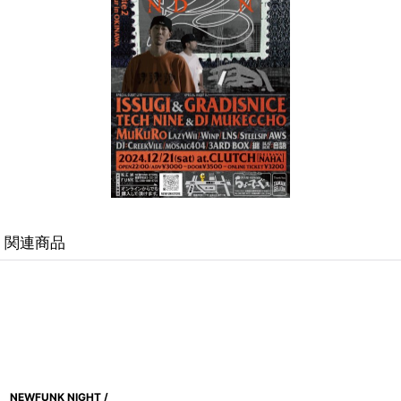
関連商品
NEWFUNK NIGHT /