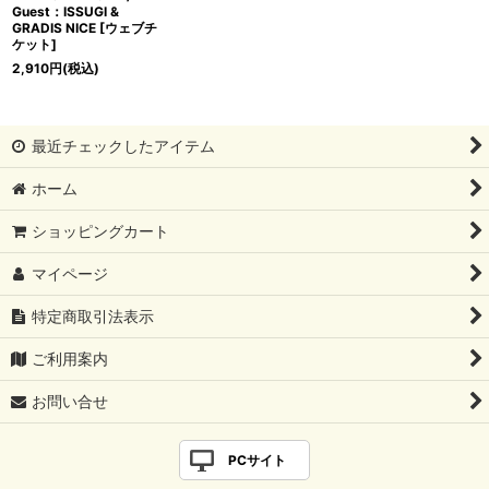
Guest：ISSUGI &
GRADIS NICE [ウェブチ
ケット]
2,910
円
(税込)
最近チェックしたアイテム
ホーム
ショッピングカート
マイページ
特定商取引法表示
ご利用案内
お問い合せ
PCサイト