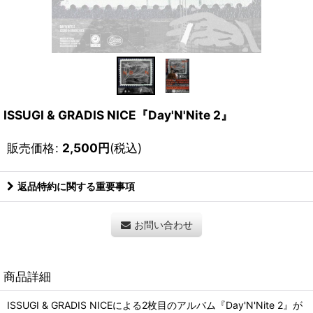
ISSUGI & GRADIS NICE『Day'N'Nite 2』
販売価格
:
2,500
円
(税込)
返品特約に関する重要事項
お問い合わせ
商品詳細
ISSUGI & GRADIS NICEによる2枚目のアルバム『Day'N'Nite 2』が