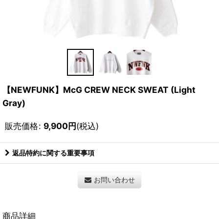
【NEWFUNK】McG CREW NECK SWEAT (Light
Gray)
販売価格
:
9,900
円
(税込)
返品特約に関する重要事項
お問い合わせ
商品詳細