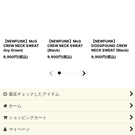
【NEWFUNK】McG
【NEWFUNK】McG
【NEWFUNK】
CREW NECK SWEAT
CREW NECK SWEAT
DOGGPOUND CREW
(Ivy Green)
(Black)
NECK SWEAT (Black)
9,900
円
(税込)
9,900
円
(税込)
9,900
円
(税込)
最近チェックしたアイテム
ホーム
ショッピングカート
マイページ