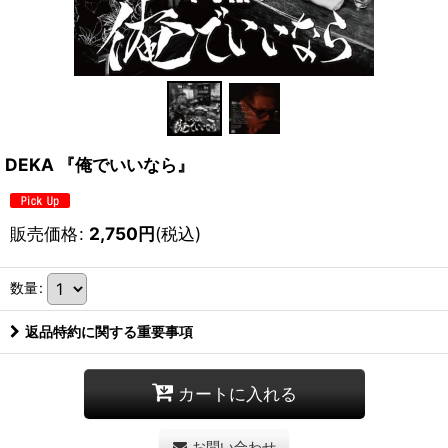
DEKA 『俺でいいなら』
販売価格
:
2,750
円
(税込)
数量
:
返品特約に関する重要事項
カートに入れる
お問い合わせ