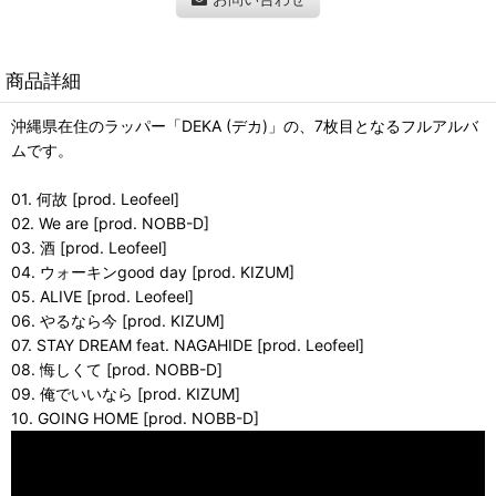
商品詳細
沖縄県在住のラッパー「DEKA (デカ)」の、7枚目となるフルアルバ
ムです。
01. 何故 [prod. Leofeel]
02. We are [prod. NOBB-D]
03. 酒 [prod. Leofeel]
04. ウォーキンgood day [prod. KIZUM]
05. ALIVE [prod. Leofeel]
06. やるなら今 [prod. KIZUM]
07. STAY DREAM feat. NAGAHIDE [prod. Leofeel]
08. 悔しくて [prod. NOBB-D]
09. 俺でいいなら [prod. KIZUM]
10. GOING HOME [prod. NOBB-D]