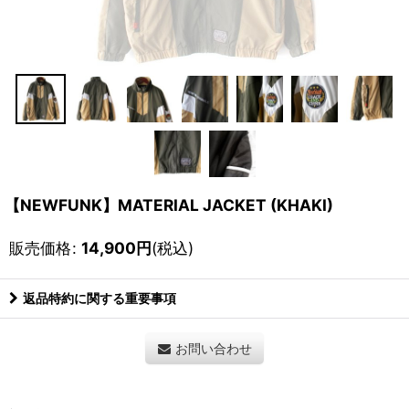
【NEWFUNK】MATERIAL JACKET (KHAKI)
販売価格
:
14,900
円
(税込)
返品特約に関する重要事項
お問い合わせ