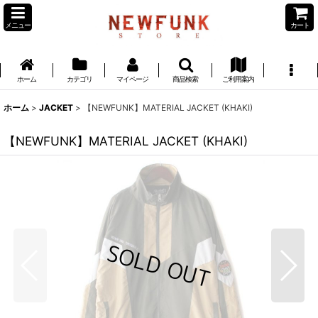
メニュー
カート
ホーム
カテゴリ
マイページ
商品検索
ご利用案内
ホーム
>
JACKET
>
【NEWFUNK】MATERIAL JACKET (KHAKI)
【NEWFUNK】MATERIAL JACKET (KHAKI)