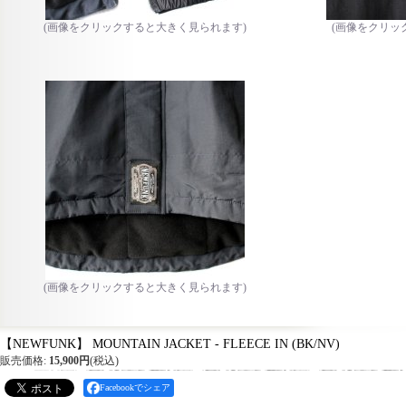
(画像をクリックすると大きく見られます)
(画像をクリッ
(画像をクリックすると大きく見られます)
【NEWFUNK】 MOUNTAIN JACKET - FLEECE IN (BK/NV)
販売価格
:
15,900円
(税込)
Facebookでシェア