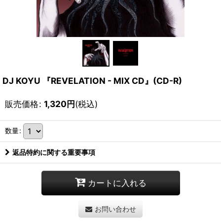
DJ KOYU 『REVELATION - MIX CD』(CD-R)
販売価格
:
1,320
円
(税込)
数量
:
返品特約に関する重要事項
カートに入れる
お問い合わせ