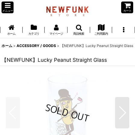
メニュー
カート
ホーム
カテゴリ
マイページ
商品検索
ご利用案内
ホーム
>
ACCESSORY / GOODS
>
【NEWFUNK】Lucky Peanut Straight Glass
【NEWFUNK】Lucky Peanut Straight Glass