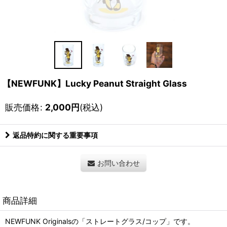
【NEWFUNK】Lucky Peanut Straight Glass
販売価格
:
2,000
円
(税込)
返品特約に関する重要事項
お問い合わせ
商品詳細
NEWFUNK Originalsの「ストレートグラス/コップ」です。