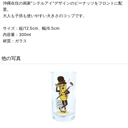
沖縄在住の画家"シテルアイ"デザインのピーナッツをフロントに配
置。
大人も子供も使いやすい大きさのコップです。
サイズ：縦/12.5cm、幅/6.5cm
内容量：300ml
材質：ガラス
他の写真