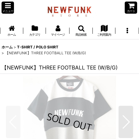
メニュー
カート
ホーム
カテゴリ
マイページ
商品検索
ご利用案内
ホーム
>
T-SHIRT / POLO SHIRT
>
【NEWFUNK】THREE FOOTBALL TEE (W/B/G)
【NEWFUNK】THREE FOOTBALL TEE (W/B/G)