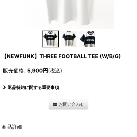
【NEWFUNK】THREE FOOTBALL TEE (W/B/G)
販売価格
:
5,900
円
(税込)
返品特約に関する重要事項
お問い合わせ
商品詳細