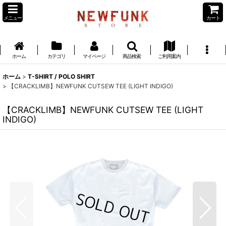
メニュー
カート
ホーム
カテゴリ
マイページ
商品検索
ご利用案内
ホーム
>
T-SHIRT / POLO SHIRT
>
【CRACKLIMB】NEWFUNK CUTSEW TEE (LIGHT INDIGO)
【CRACKLIMB】NEWFUNK CUTSEW TEE (LIGHT
INDIGO)