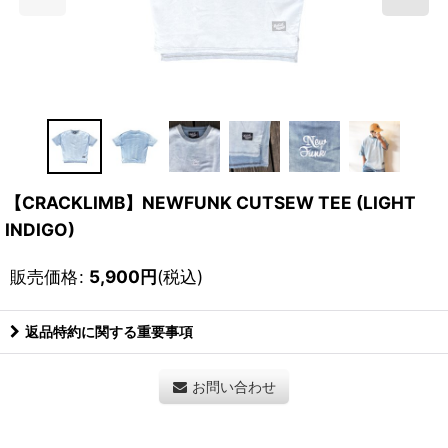
【CRACKLIMB】NEWFUNK CUTSEW TEE (LIGHT
INDIGO)
販売価格
:
5,900
円
(税込)
返品特約に関する重要事項
お問い合わせ