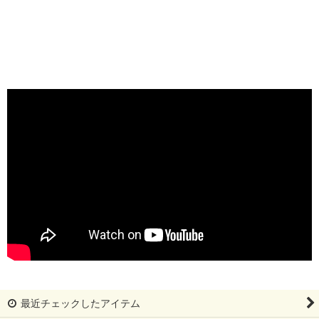
最近チェックしたアイテム