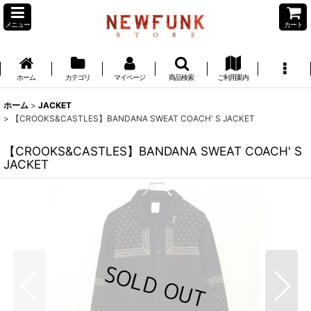
メニュー
カート
ホーム
カテゴリ
マイページ
商品検索
ご利用案内
ホーム
>
JACKET
>
【CROOKS&CASTLES】BANDANA SWEAT COACH' S JACKET
【CROOKS&CASTLES】BANDANA SWEAT COACH' S
JACKET