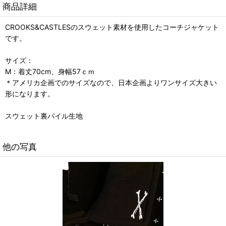
商品詳細
CROOKS&CASTLESのスウェット素材を使用したコーチジャケット
です。
サイズ：
M：着丈70cm、身幅57ｃｍ
＊アメリカ企画でのサイズなので、日本企画よりワンサイズ大きい
形になります。
スウェット裏パイル生地
他の写真