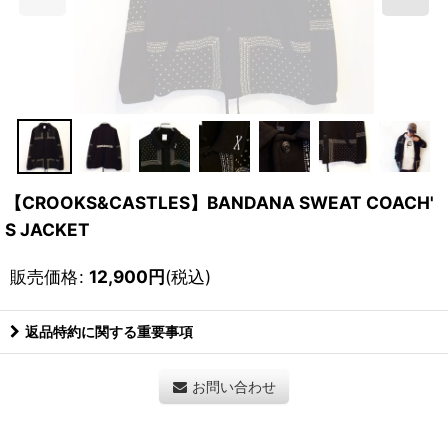
【CROOKS&CASTLES】BANDANA SWEAT COACH'
S JACKET
販売価格
:
12,900
円
(税込)
返品特約に関する重要事項
お問い合わせ