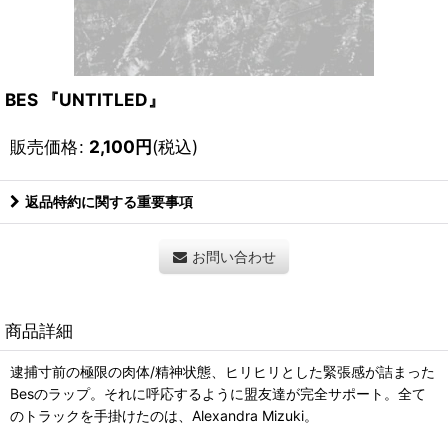
BES 『UNTITLED』
販売価格
:
2,100
円
(税込)
返品特約に関する重要事項
お問い合わせ
商品詳細
逮捕寸前の極限の肉体/精神状態、ヒリヒリとした緊張感が詰まった
Besのラップ。それに呼応するように盟友達が完全サポート。全て
のトラックを手掛けたのは、Alexandra Mizuki。